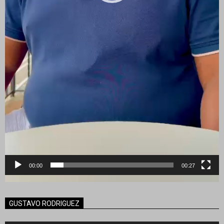
00:00
00:27
GUSTAVO RODRIGUEZ