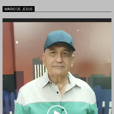
MARIO DE JESUS
Reproductor
de
vídeo