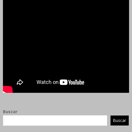
Buscar
Buscar