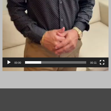
00:00
00:11