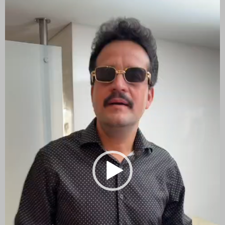
vídeo