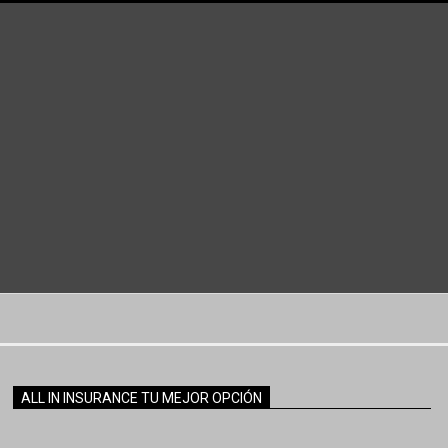
ALL IN INSURANCE TU MEJOR OPCIÓN