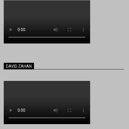
DAVID ZAHAN