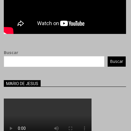
Buscar
Buscar
MARIO DE JESUS