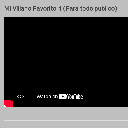
Mi Villano Favorito 4 (Para todo publico)
2024-