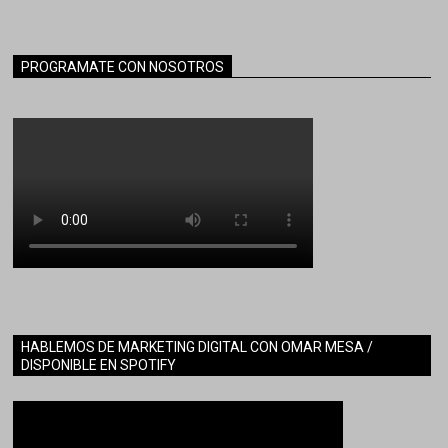
PROGRAMATE CON NOSOTROS
HABLEMOS DE MARKETING DIGITAL CON OMAR MESA /
DISPONIBLE EN SPOTIFY