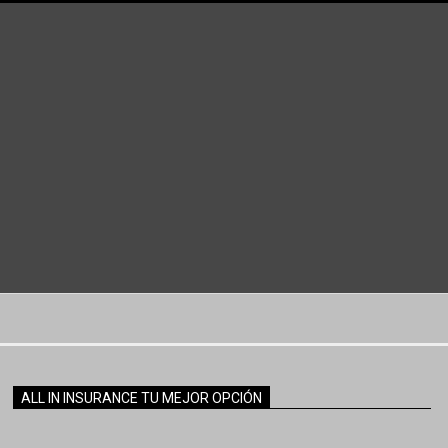
ALL IN INSURANCE TU MEJOR OPCIÓN