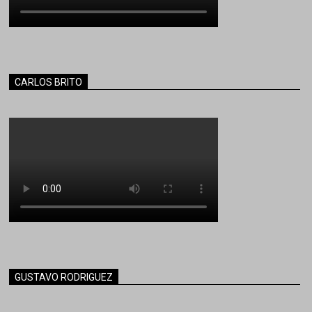
CARLOS BRITO
GUSTAVO RODRIGUEZ