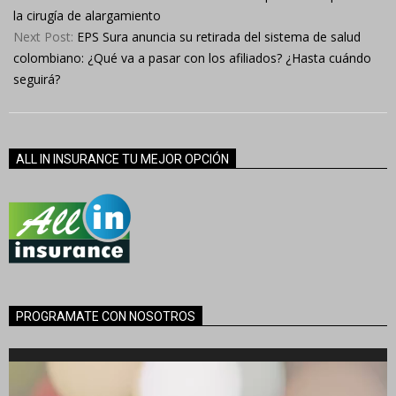
28
la cirugía de alargamiento
Next Post:
EPS Sura anuncia su retirada del sistema de salud
colombiano: ¿Qué va a pasar con los afiliados? ¿Hasta cuándo
seguirá?
ALL IN INSURANCE TU MEJOR OPCIÓN
PROGRAMATE CON NOSOTROS
Reproductor
de