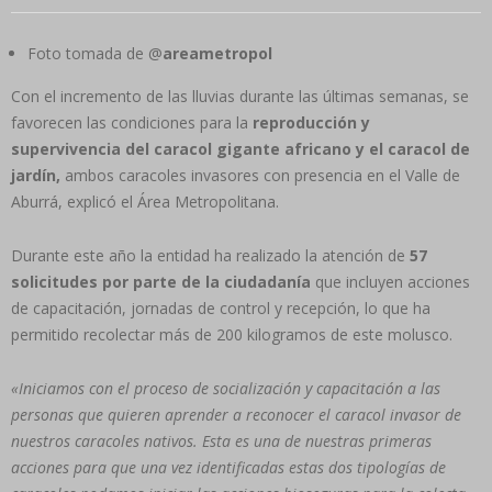
Foto tomada de @
areametropol
Con el incremento de las lluvias durante las últimas semanas, se
favorecen las condiciones para la
reproducción y
supervivencia del caracol gigante africano y el caracol de
jardín,
ambos caracoles invasores con presencia en el Valle de
Aburrá, explicó el Área Metropolitana.
Durante este año la entidad ha realizado la atención de
57
solicitudes por parte de la ciudadanía
que incluyen acciones
de capacitación, jornadas de control y recepción, lo que ha
permitido recolectar más de 200 kilogramos de este molusco.
«Iniciamos con el proceso de socialización y capacitación a las
personas que quieren aprender a reconocer el caracol invasor de
nuestros caracoles nativos. Esta es una de nuestras primeras
acciones para que una vez identificadas estas dos tipologías de