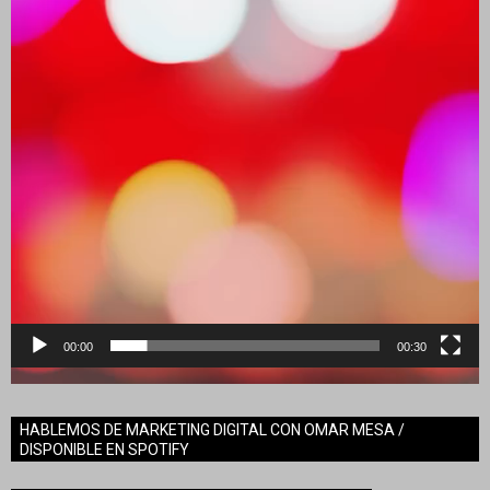
00:00
00:30
HABLEMOS DE MARKETING DIGITAL CON OMAR MESA /
DISPONIBLE EN SPOTIFY