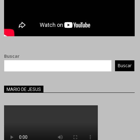
Buscar
Buscar
MARIO DE JESUS