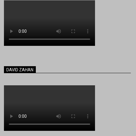
DAVID ZAHAN