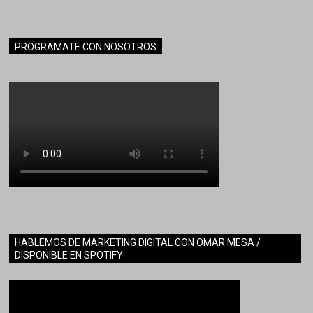
PROGRAMATE CON NOSOTROS
HABLEMOS DE MARKETING DIGITAL CON OMAR MESA /
DISPONIBLE EN SPOTIFY