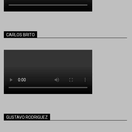
CARLOS BRITO
GUSTAVO RODRIGUEZ