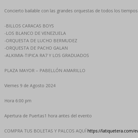
Concierto bailable con las grandes orquestas de todos los tiempos
-BILLOS CARACAS BOYS
-LOS BLANCO DE VENEZUELA
-ORQUESTA DE LUCHO BERMUDEZ
-ORQUESTA DE PACHO GALAN
-ALKIMIA-TIPICA RA7 Y LOS GRADUADOS
PLAZA MAYOR – PABELLÓN AMARILLO
Viernes 9 de Agosto 2024
Hora 6:00 pm
Apertura de Puertas1 hora antes del evento
COMPRA TUS BOLETAS Y PALCOS AQUÍ
https://latiquetera.com/