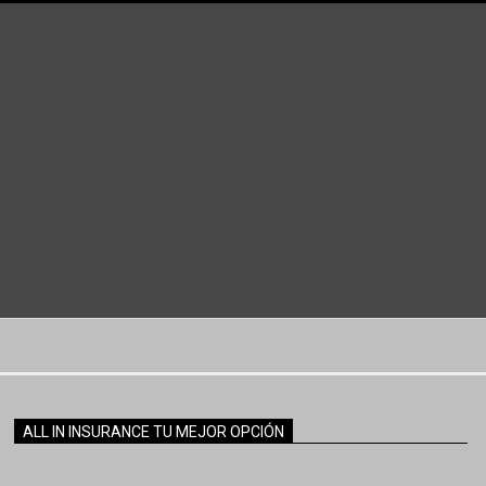
ALL IN INSURANCE TU MEJOR OPCIÓN