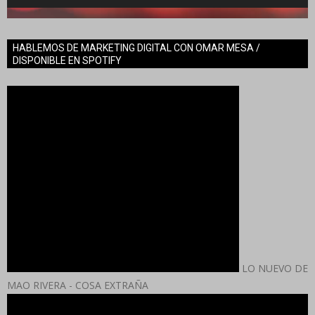
HABLEMOS DE MARKETING DIGITAL CON OMAR MESA /
DISPONIBLE EN SPOTIFY
LO NUEVO DE
MAO RIVERA - COSA EXTRAÑA