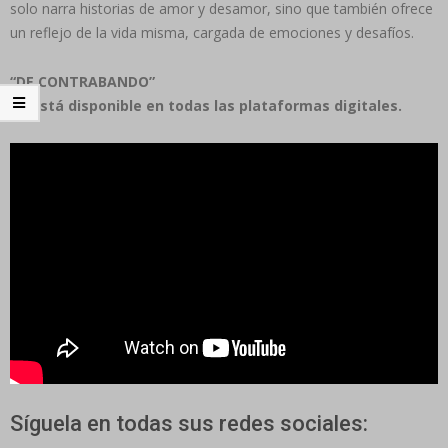
solo narra historias de amor y desamor, sino que también ofrece
un reflejo de la vida misma, cargada de emociones y desafíos.
“DE CONTRABANDO”
ya está disponible en todas las plataformas digitales.
Síguela en todas sus redes sociales: