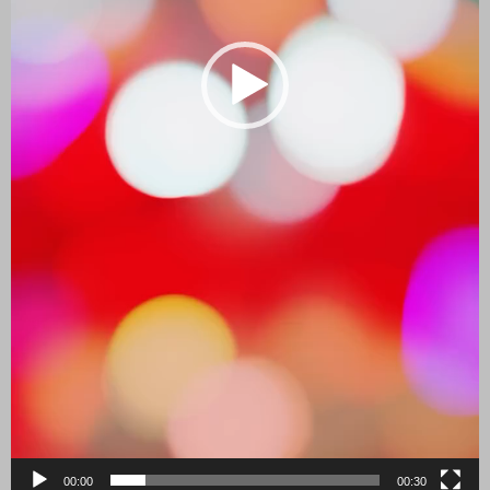
00:00
00:30