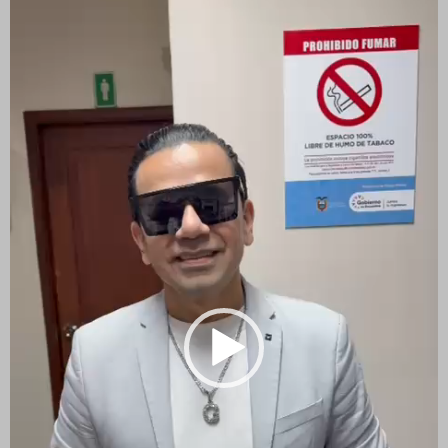
vídeo