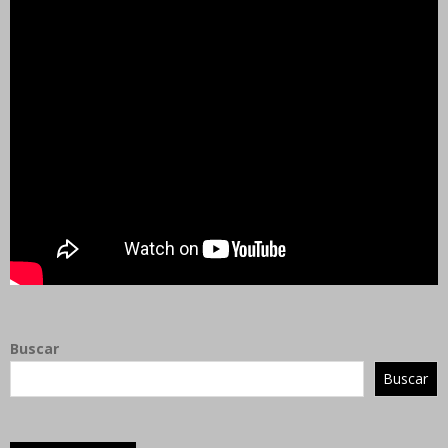
Buscar
Buscar