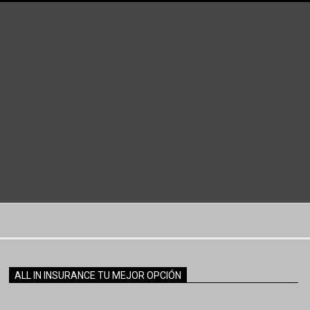
ALL IN INSURANCE TU MEJOR OPCIÓN