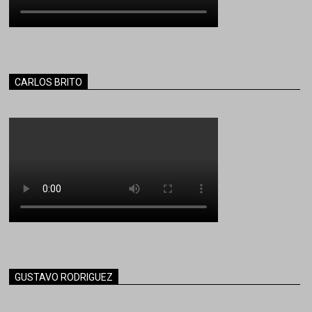
CARLOS BRITO
GUSTAVO RODRIGUEZ