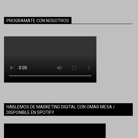
PROGRAMATE CON NOSOTROS
HABLEMOS DE MARKETING DIGITAL CON OMAR MESA /
DISPONIBLE EN SPOTIFY