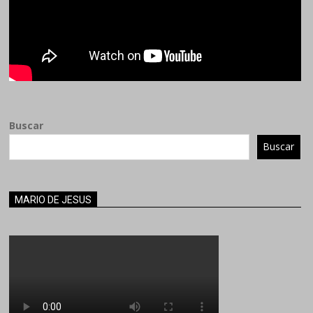
Buscar
Buscar
MARIO DE JESUS