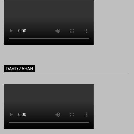
DAVID ZAHAN