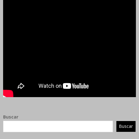
Buscar
Buscar