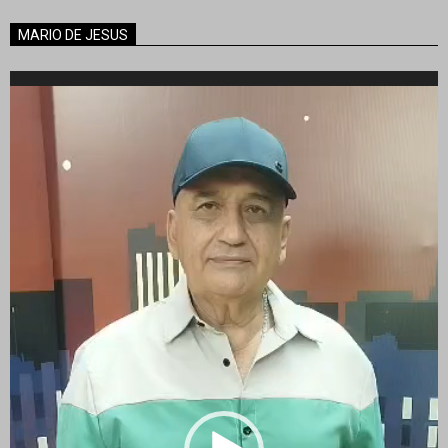
MARIO DE JESUS
Reproductor
de
vídeo