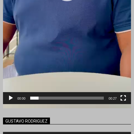
00:00
00:27
GUSTAVO RODRIGUEZ