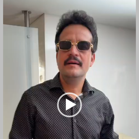
vídeo