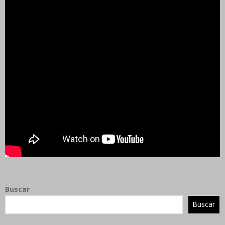
Buscar
Buscar