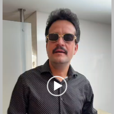
vídeo