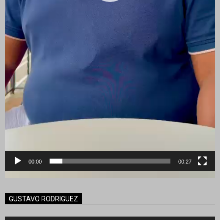
00:00
00:27
GUSTAVO RODRIGUEZ