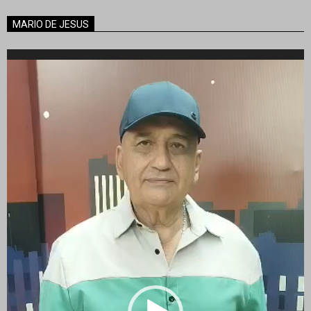
MARIO DE JESUS
Reproductor
de
vídeo