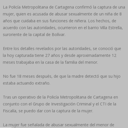
La Policía Metropolitana de Cartagena confirmó la captura de una
mujer, quien es acusada de abusar sexualmente de un niña de 8
años que cuidaba en sus funciones de niñera. Los hechos, de
acuerdo con las autoridades, ocurrieron en el barrio Villa Estrella,
suroriente de la capital de Bolívar.
Entre los detalles revelados por las autoridades, se conoció que
la hoy capturada tiene 27 años y desde aproximadamente 12
meses trabajaba en la casa de la familia del menor.
No fue 18 meses después, de que la madre detectó que su hijo
estaba actuando extraño.
Tras un operativo de la Policía Metropolitana de Cartagena en
conjunto con el Grupo de Investigación Criminal y el CTI de la
Fiscalía, se puedo dar con la captura de la mujer.
La mujer fue señalada de abusar sexualmente del menor de