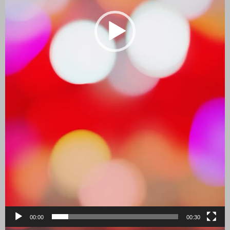
00:00
00:30