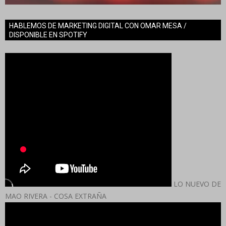
HABLEMOS DE MARKETING DIGITAL CON OMAR MESA /
DISPONIBLE EN SPOTIFY
LO NUEVO DE
MAO RIVERA - COSA EXTRAÑA