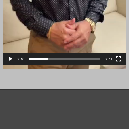
00:00
00:11