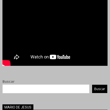
Buscar
Buscar
MARIO DE JESUS