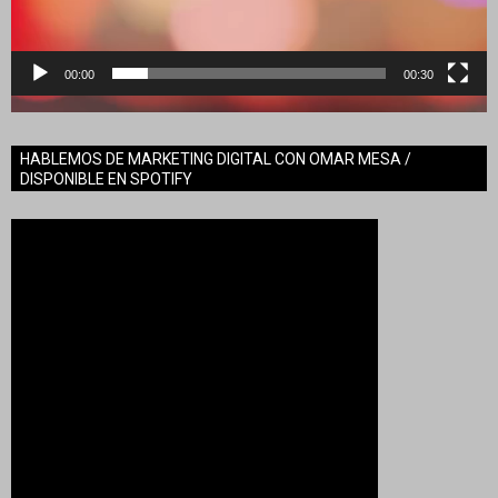
00:00
00:30
HABLEMOS DE MARKETING DIGITAL CON OMAR MESA /
DISPONIBLE EN SPOTIFY