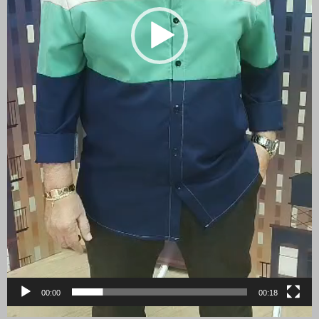
00:00
00:18