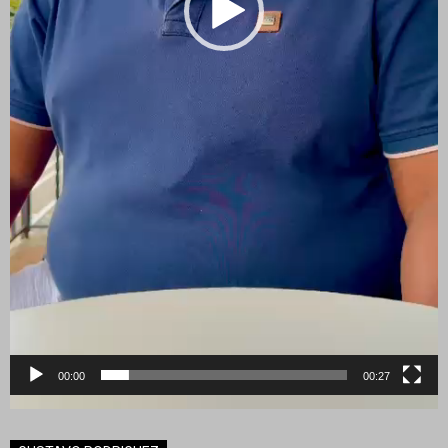
00:00
00:27