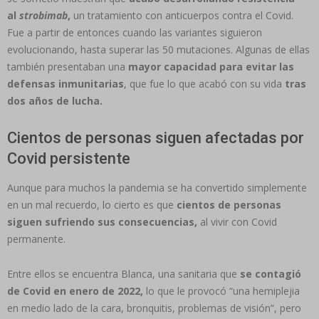
al
strobimab
,
un tratamiento con anticuerpos contra el Covid.
Fue a partir de entonces cuando las variantes siguieron
evolucionando, hasta superar las 50 mutaciones. Algunas de ellas
también presentaban una
mayor capacidad para evitar las
defensas inmunitarias
, que fue lo que acabó con su vida
tras
dos años de lucha.
Cientos de personas siguen afectadas por
Covid persistente
Aunque para muchos la pandemia se ha convertido simplemente
en un mal recuerdo, lo cierto es que
cientos de personas
siguen sufriendo sus consecuencias,
al vivir con Covid
permanente.
Entre ellos se encuentra Blanca, una sanitaria que
se contagió
de Covid en enero de 2022,
lo que le provocó “una hemiplejia
en medio lado de la cara, bronquitis, problemas de visión”, pero