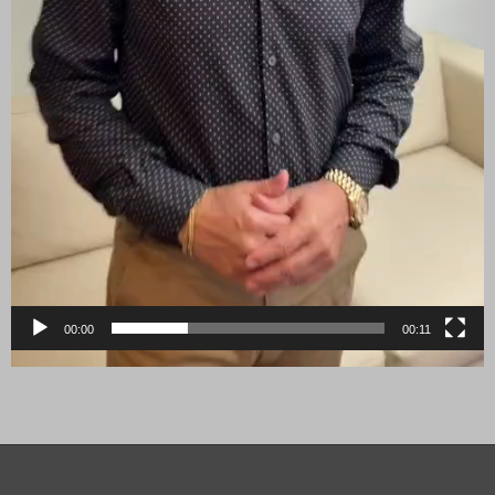
00:00
00:11