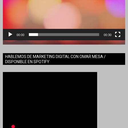
00:00
00:30
HABLEMOS DE MARKETING DIGITAL CON OMAR MESA /
DISPONIBLE EN SPOTIFY