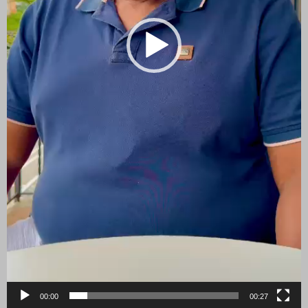
00:00
00:27