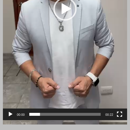
00:00
00:22