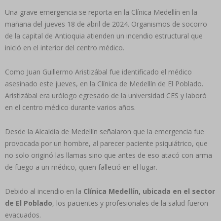
Una grave emergencia se reporta en la Clínica Medellín en la
mañana del jueves 18 de abril de 2024. Organismos de socorro
de la capital de Antioquia atienden un incendio estructural que
inició en el interior del centro médico.
Como Juan Guillermo Aristizábal fue identificado el médico
asesinado este jueves, en la Clínica de Medellín de El Poblado.
Aristizábal era urólogo egresado de la universidad CES y laboró
en el centro médico durante varios años.
Desde la Alcaldía de Medellín señalaron que la emergencia fue
provocada por un hombre, al parecer paciente psiquiátrico, que
no solo originó las llamas sino que antes de eso atacó con arma
de fuego a un médico, quien falleció en el lugar.
Debido al incendio en la
Clínica Medellín, ubicada en el sector
de El Poblado
, los pacientes y profesionales de la salud fueron
evacuados.