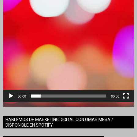
00:00
00:30
HABLEMOS DE MARKETING DIGITAL CON OMAR MESA /
DISPONIBLE EN SPOTIFY