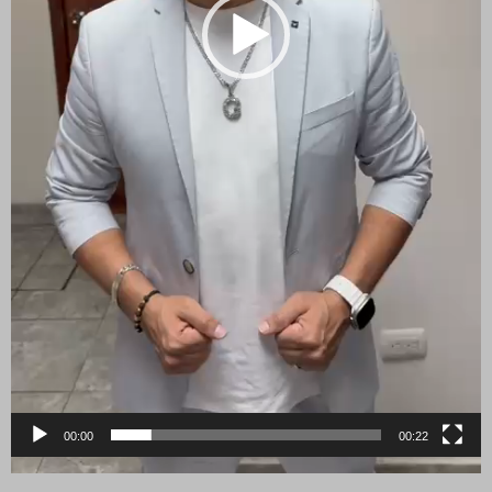
00:00
00:22