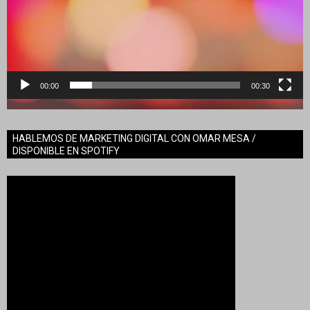
00:00
00:30
HABLEMOS DE MARKETING DIGITAL CON OMAR MESA /
DISPONIBLE EN SPOTIFY