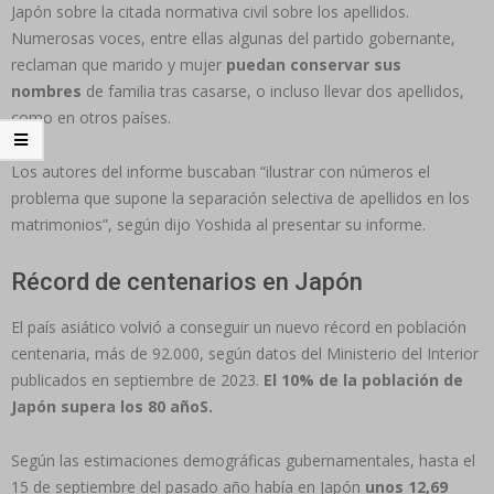
Japón sobre la citada normativa civil sobre los apellidos.
Numerosas voces, entre ellas algunas del partido gobernante,
reclaman que marido y mujer
puedan conservar sus
nombres
de familia tras casarse, o incluso llevar dos apellidos,
como en otros países.
Los autores del informe buscaban “ilustrar con números el
problema que supone la separación selectiva de apellidos en los
matrimonios”, según dijo Yoshida al presentar su informe.
Récord de centenarios en Japón
El país asiático volvió a conseguir un nuevo récord en población
centenaria, más de 92.000, según datos del Ministerio del Interior
publicados en septiembre de 2023.
El 10% de la población de
Japón supera los 80 añoS.
Según las estimaciones demográficas gubernamentales, hasta el
15 de septiembre del pasado año había en Japón
unos 12,69