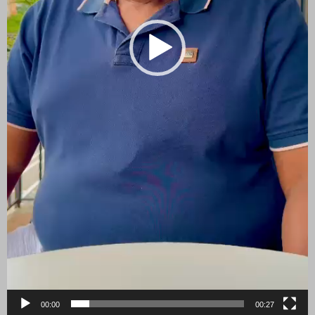
00:00
00:27