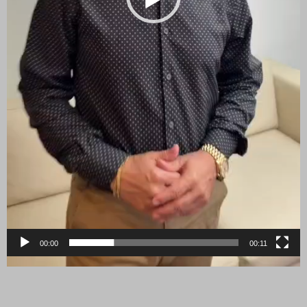
00:00
00:11