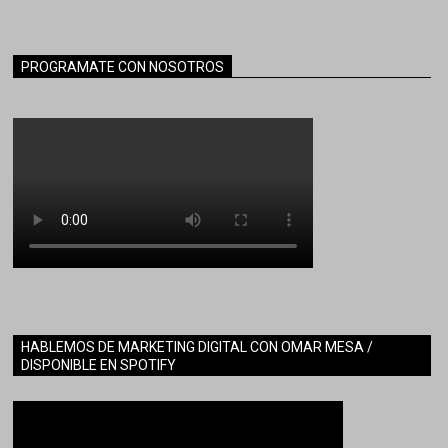
PROGRAMATE CON NOSOTROS
HABLEMOS DE MARKETING DIGITAL CON OMAR MESA /
DISPONIBLE EN SPOTIFY