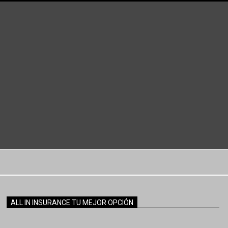
ALL IN INSURANCE TU MEJOR OPCIÓN