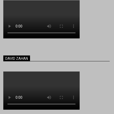
DAVID ZAHAN