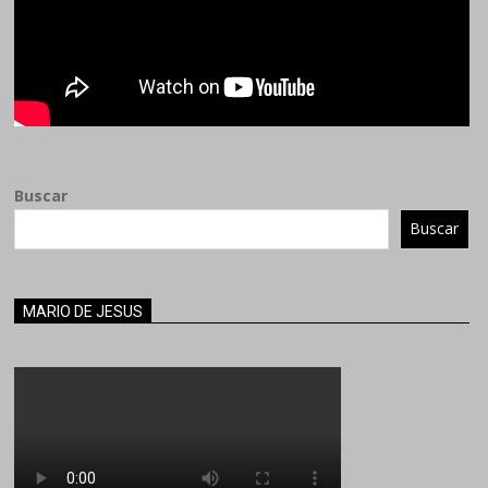
Buscar
Buscar
MARIO DE JESUS