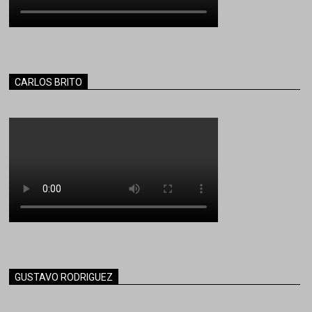
CARLOS BRITO
GUSTAVO RODRIGUEZ