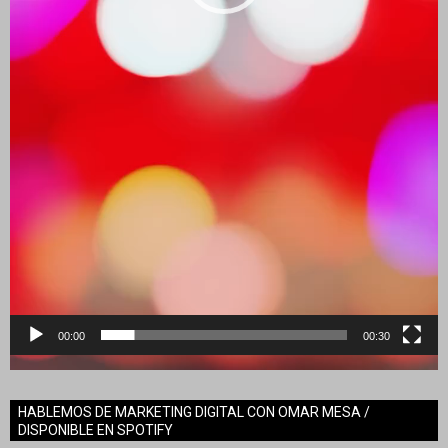
00:00
00:30
HABLEMOS DE MARKETING DIGITAL CON OMAR MESA /
DISPONIBLE EN SPOTIFY