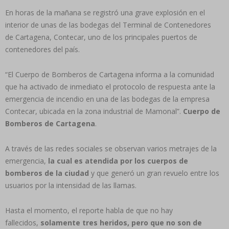
En horas de la mañana se registró una grave explosión en el
interior de unas de las bodegas del Terminal de Contenedores
de Cartagena, Contecar, uno de los principales puertos de
contenedores del país.
“El Cuerpo de Bomberos de Cartagena informa a la comunidad
que ha activado de inmediato el protocolo de respuesta ante la
emergencia de incendio en una de las bodegas de la empresa
Contecar, ubicada en la zona industrial de Mamonal”.
Cuerpo de
Bomberos de Cartagena
.
A través de las redes sociales se observan varios metrajes de la
emergencia,
la cual es atendida por los cuerpos de
bomberos de la ciudad
y que generó un gran revuelo entre los
usuarios por la intensidad de las llamas.
Hasta el momento, el reporte habla de que no hay
fallecidos,
solamente tres heridos, pero que no son de