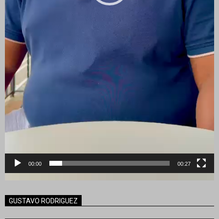
00:00
00:27
GUSTAVO RODRIGUEZ