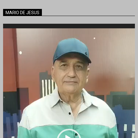
MARIO DE JESUS
Reproductor
de
vídeo