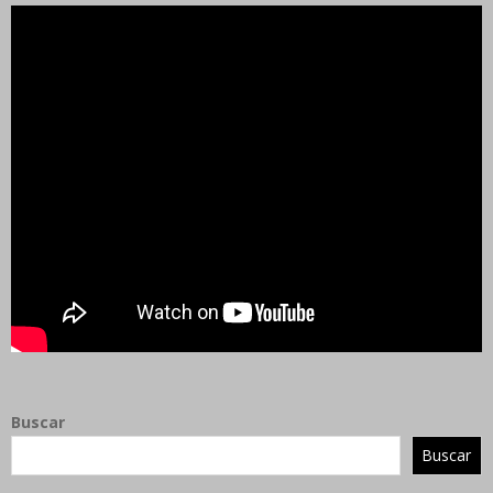
Buscar
Buscar