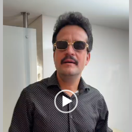
vídeo