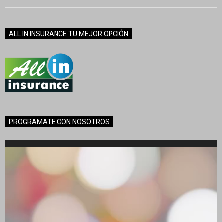
ALL IN INSURANCE TU MEJOR OPCIÓN
PROGRAMATE CON NOSOTROS
Reproductor
de
vídeo