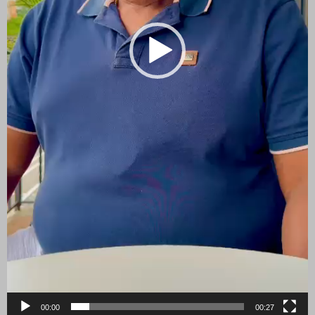
00:00
00:27