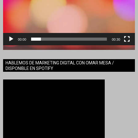
00:00
00:30
HABLEMOS DE MARKETING DIGITAL CON OMAR MESA /
DISPONIBLE EN SPOTIFY