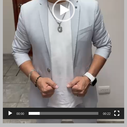
00:00
00:22