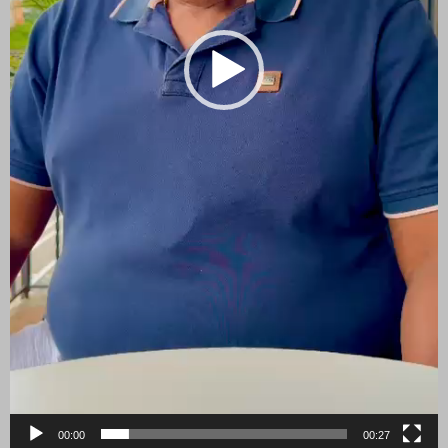
00:00
00:27