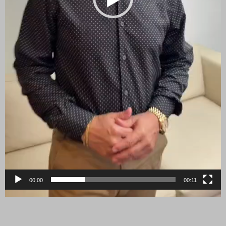
00:00
00:11