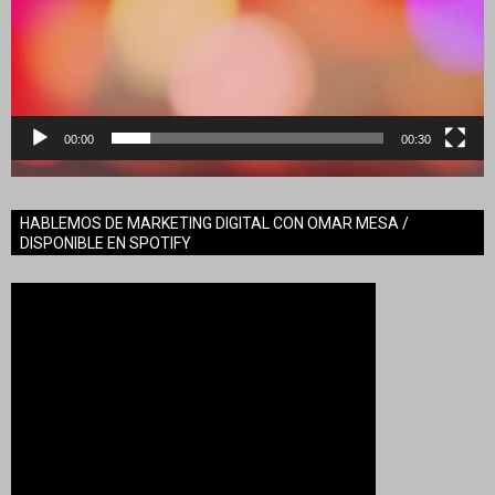
00:00
00:30
HABLEMOS DE MARKETING DIGITAL CON OMAR MESA /
DISPONIBLE EN SPOTIFY