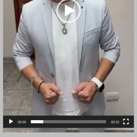
00:00
00:22