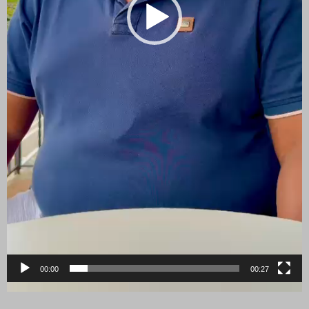
00:00
00:27