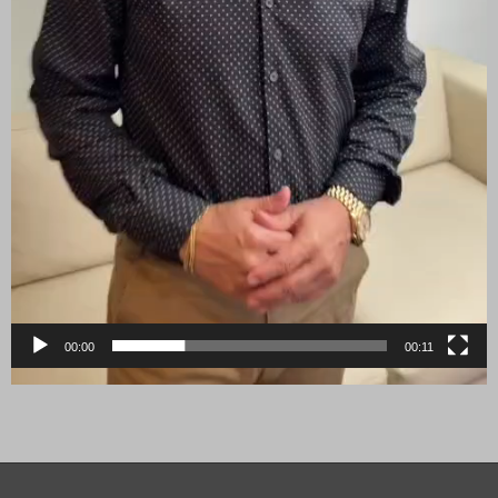
00:00
00:11