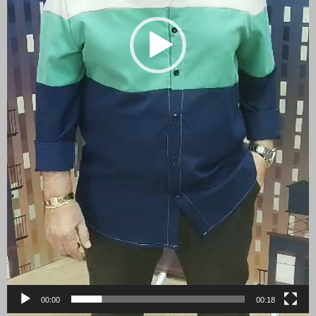
00:00
00:18