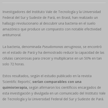
Investigadores del Instituto Vale de Tecnología y la Universidad
Federal del Sur y Sudeste de Pará, en Brasil, han realizado un
hallazgo revolucionario al descubrir una bacteria en el suelo
amazónico que produce un compuesto con notable efectividad
antitumoral.
La bacteria, denominada
Pseudomonas aeruginosa
, se encontró
en el estado de Pará y ha demostrado reducir la capacidad de las
células cancerosas para crecer y multiplicarse en un 50% en tan
solo 72 horas.
Estos resultados, según el estudio publicado en la revista
‘Scientific Reports’,
serían comparables con una
quimioterapia,
según afirmaron los científicos encargados de
esta investigación y divulgada en un comunicado del Instituto Vale
de Tecnología y la Universidad Federal del Sur y Sudeste de Pará.