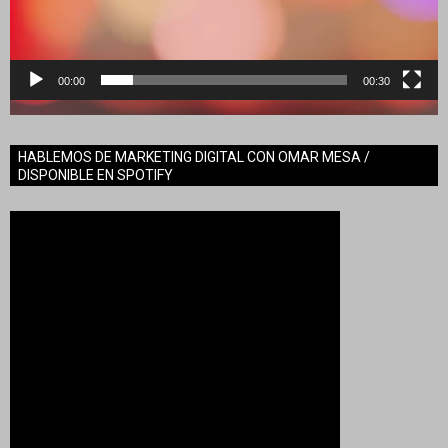
00:00
00:30
HABLEMOS DE MARKETING DIGITAL CON OMAR MESA /
DISPONIBLE EN SPOTIFY