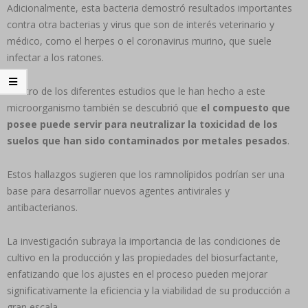
Adicionalmente, esta bacteria demostró resultados importantes
contra otra bacterias y virus que son de interés veterinario y
médico, como el herpes o el coronavirus murino, que suele
infectar a los ratones.
Dentro de los diferentes estudios que le han hecho a este
microorganismo también se descubrió que
el compuesto que
posee puede servir para neutralizar la toxicidad de los
suelos que han sido contaminados por metales pesados
.
Estos hallazgos sugieren que los ramnolípidos podrían ser una
base para desarrollar nuevos agentes antivirales y
antibacterianos.
La investigación subraya la importancia de las condiciones de
cultivo en la producción y las propiedades del biosurfactante,
enfatizando que los ajustes en el proceso pueden mejorar
significativamente la eficiencia y la viabilidad de su producción a
gran escala.