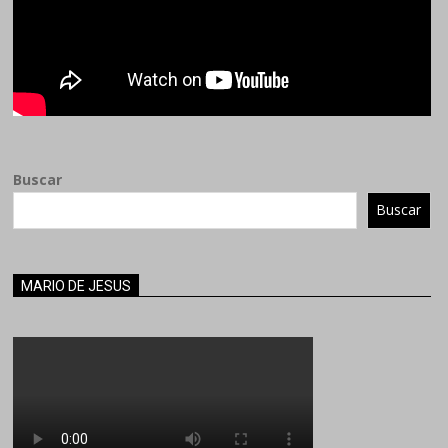
Buscar
Buscar
MARIO DE JESUS