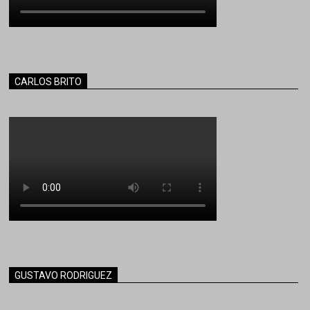
CARLOS BRITO
GUSTAVO RODRIGUEZ