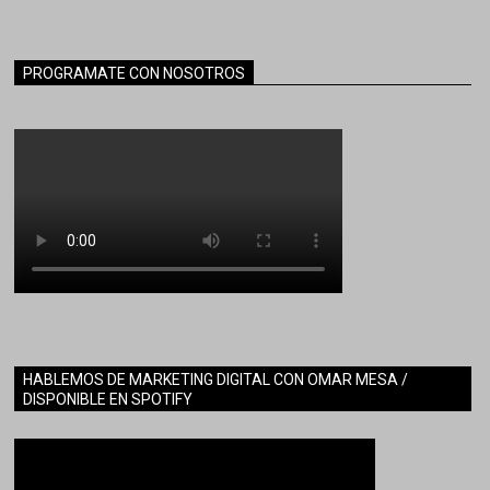
PROGRAMATE CON NOSOTROS
HABLEMOS DE MARKETING DIGITAL CON OMAR MESA /
DISPONIBLE EN SPOTIFY