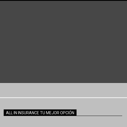
ALL IN INSURANCE TU MEJOR OPCIÓN