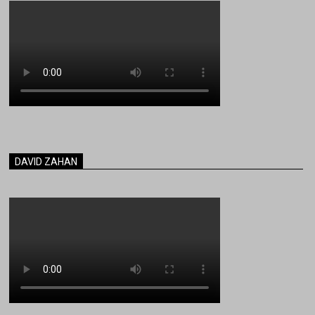
DAVID ZAHAN