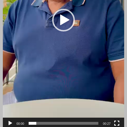
00:00
00:27