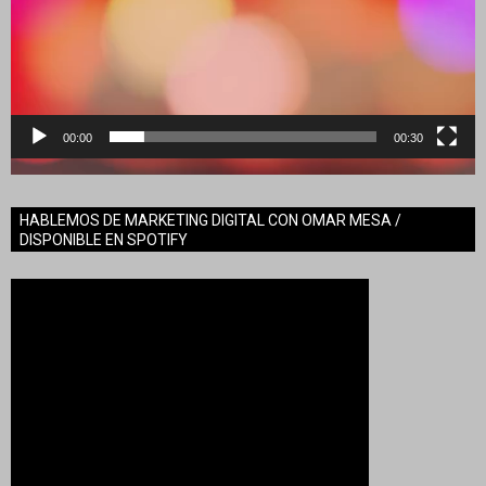
00:00
00:30
HABLEMOS DE MARKETING DIGITAL CON OMAR MESA /
DISPONIBLE EN SPOTIFY