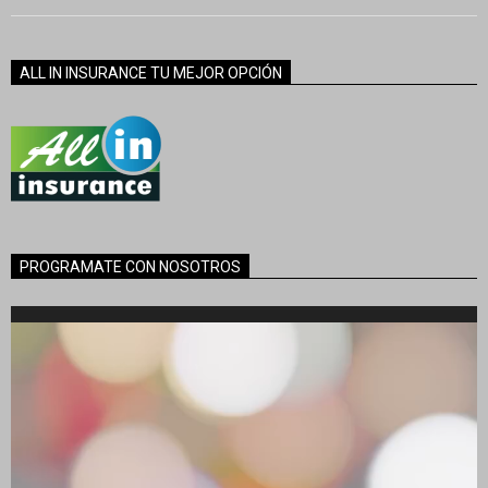
ALL IN INSURANCE TU MEJOR OPCIÓN
PROGRAMATE CON NOSOTROS
Reproductor
de
vídeo