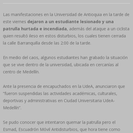
Las manifestaciones en la Universidad de Antioquia en la tarde de
este viernes
dejaron a un estudiante lesionado y una
patrulla hurtada e incendiada
, además del ataque a un ciclista
quien resultó ileso en estos disturbios, los cuales tienen cerrada
la calle Barranquilla desde las 2:00 de la tarde.
En medio del caos, algunos estudiantes han grabado la situación
que se vive dentro de la universidad, ubicada en cercanías al
centro de Medellín.
Ante la presencia de encapuchados en la UdeA, anunciaron que
“fueron suspendidas las actividades académicas, culturales,
deportivas y administrativas en Ciudad Universitaria UdeA-
Medellín”.
Se pudo conocer que intentaron quemar la patrulla pero el
Esmad, Escuadrón Móvil Antidisturbios, que hora tiene como