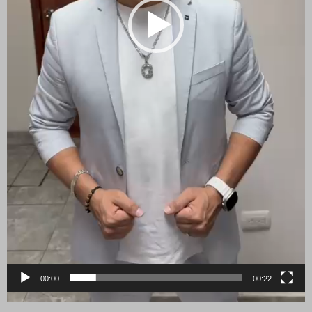
00:00
00:22