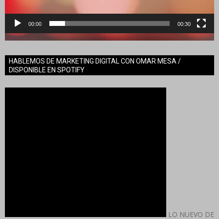
00:00
00:30
HABLEMOS DE MARKETING DIGITAL CON OMAR MESA /
DISPONIBLE EN SPOTIFY
LO NUEVO DE