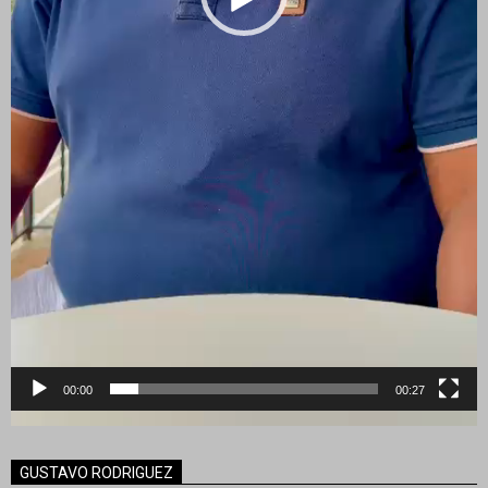
00:00
00:27
GUSTAVO RODRIGUEZ