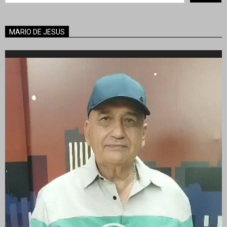
MARIO DE JESUS
Reproductor
de
vídeo