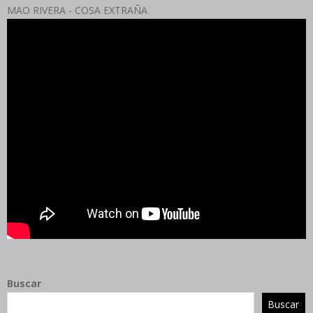
MAO RIVERA - COSA EXTRAÑA
Buscar
Buscar