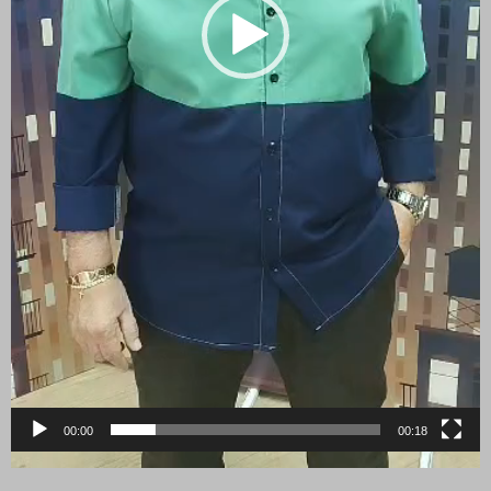
00:00
00:18